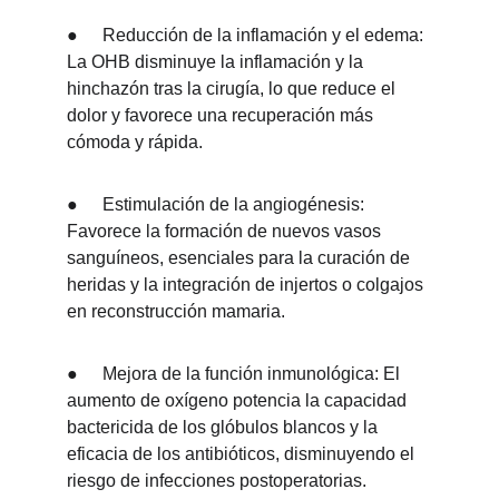
●	Reducción de la inflamación y el edema: 
La OHB disminuye la inflamación y la 
hinchazón tras la cirugía, lo que reduce el 
dolor y favorece una recuperación más 
cómoda y rápida.
●	Estimulación de la angiogénesis: 
Favorece la formación de nuevos vasos 
sanguíneos, esenciales para la curación de 
heridas y la integración de injertos o colgajos 
en reconstrucción mamaria.
●	Mejora de la función inmunológica: El 
aumento de oxígeno potencia la capacidad 
bactericida de los glóbulos blancos y la 
eficacia de los antibióticos, disminuyendo el 
riesgo de infecciones postoperatorias.