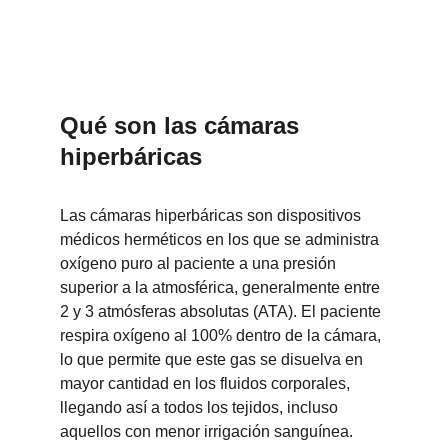
hiperbáricas
Qué son las cámaras 
hiperbáricas
Las cámaras hiperbáricas son dispositivos 
médicos herméticos en los que se administra 
oxígeno puro al paciente a una presión 
superior a la atmosférica, generalmente entre 
2 y 3 atmósferas absolutas (ATA). El paciente 
respira oxígeno al 100% dentro de la cámara, 
lo que permite que este gas se disuelva en 
mayor cantidad en los fluidos corporales, 
llegando así a todos los tejidos, incluso 
aquellos con menor irrigación sanguínea. 