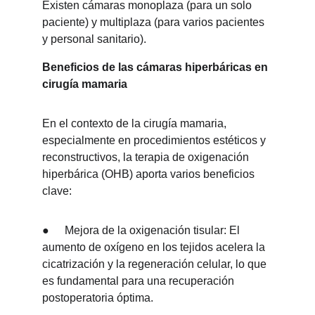
Existen cámaras monoplaza (para un solo 
paciente) y multiplaza (para varios pacientes 
y personal sanitario).
Beneficios de las cámaras hiperbáricas en 
cirugía mamaria
En el contexto de la cirugía mamaria, 
especialmente en procedimientos estéticos y 
reconstructivos, la terapia de oxigenación 
hiperbárica (OHB) aporta varios beneficios 
clave:
●	Mejora de la oxigenación tisular: El 
aumento de oxígeno en los tejidos acelera la 
cicatrización y la regeneración celular, lo que 
es fundamental para una recuperación 
postoperatoria óptima.