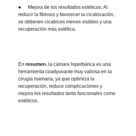
●	Mejora de los resultados estéticos: Al 
reducir la fibrosis y favorecer la cicatrización, 
se obtienen cicatrices menos visibles y una 
recuperación más estética.
En 
resumen
, la cámara hiperbárica es una 
herramienta coadyuvante muy valiosa en la 
cirugía mamaria, ya que optimiza la 
recuperación, reduce complicaciones y 
mejora los resultados tanto funcionales como 
estéticos.