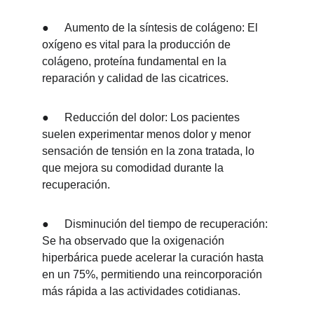
●	Aumento de la síntesis de colágeno: El 
oxígeno es vital para la producción de 
colágeno, proteína fundamental en la 
reparación y calidad de las cicatrices.
●	Reducción del dolor: Los pacientes 
suelen experimentar menos dolor y menor 
sensación de tensión en la zona tratada, lo 
que mejora su comodidad durante la 
recuperación.
●	Disminución del tiempo de recuperación: 
Se ha observado que la oxigenación 
hiperbárica puede acelerar la curación hasta 
en un 75%, permitiendo una reincorporación 
más rápida a las actividades cotidianas.