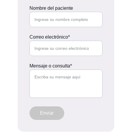
Nombre del paciente
Correo electrónico*
Mensaje o consulta*
Enviar