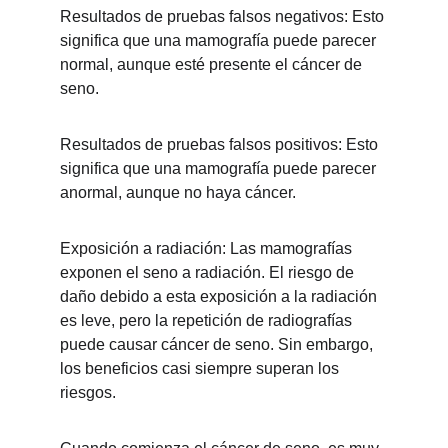
Resultados de pruebas falsos negativos: Esto 
significa que una mamografía puede parecer 
normal, aunque esté presente el cáncer de 
seno.
Resultados de pruebas falsos positivos: Esto 
significa que una mamografía puede parecer 
anormal, aunque no haya cáncer.
Exposición a radiación: Las mamografías 
exponen el seno a radiación. El riesgo de 
daño debido a esta exposición a la radiación 
es leve, pero la repetición de radiografías 
puede causar cáncer de seno. Sin embargo, 
los beneficios casi siempre superan los 
riesgos.