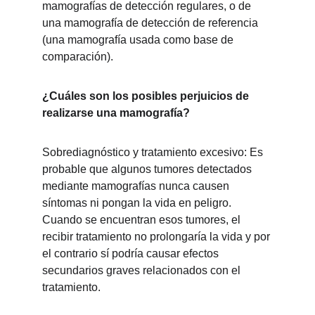
mamografías de detección regulares, o de 
una mamografía de detección de referencia 
(una mamografía usada como base de 
comparación).
¿Cuáles son los posibles perjuicios de 
realizarse una mamografía?
Sobrediagnóstico y tratamiento excesivo: Es 
probable que algunos tumores detectados 
mediante mamografías nunca causen 
síntomas ni pongan la vida en peligro. 
Cuando se encuentran esos tumores, el 
recibir tratamiento no prolongaría la vida y por 
el contrario sí podría causar efectos 
secundarios graves relacionados con el 
tratamiento.