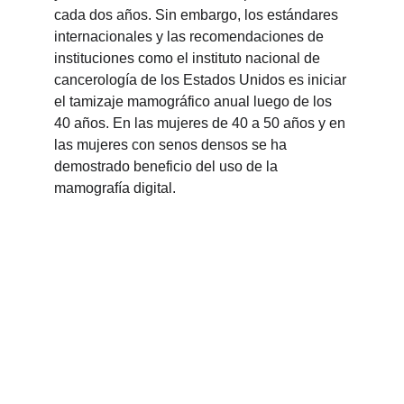
cada dos años. Sin embargo, los estándares 
internacionales y las recomendaciones de 
instituciones como el instituto nacional de 
cancerología de los Estados Unidos es iniciar 
el tamizaje mamográfico anual luego de los 
40 años. En las mujeres de 40 a 50 años y en 
las mujeres con senos densos se ha 
demostrado beneficio del uso de la 
mamografía digital.