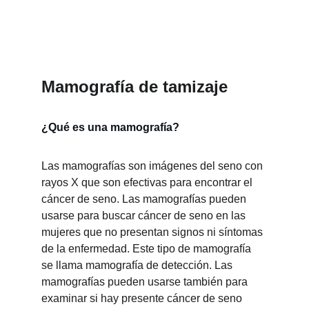
tamizaje 
Mamografía de tamizaje 
¿Qué es una mamografía? 
Las mamografías son imágenes del seno con 
rayos X que son efectivas para encontrar el 
cáncer de seno. Las mamografías pueden 
usarse para buscar cáncer de seno en las 
mujeres que no presentan signos ni síntomas 
de la enfermedad. Este tipo de mamografía 
se llama mamografía de detección. Las 
mamografías pueden usarse también para 
examinar si hay presente cáncer de seno 