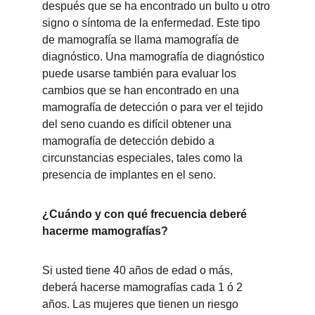
después que se ha encontrado un bulto u otro 
signo o síntoma de la enfermedad. Este tipo 
de mamografía se llama mamografía de 
diagnóstico. Una mamografía de diagnóstico 
puede usarse también para evaluar los 
cambios que se han encontrado en una 
mamografía de detección o para ver el tejido 
del seno cuando es difícil obtener una 
mamografía de detección debido a 
circunstancias especiales, tales como la 
presencia de implantes en el seno.
¿Cuándo y con qué frecuencia deberé 
hacerme mamografías?
Si usted tiene 40 años de edad o más, 
deberá hacerse mamografías cada 1 ó 2 
años. Las mujeres que tienen un riesgo 